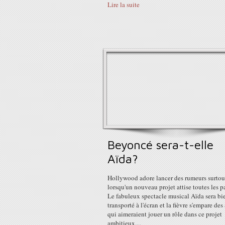
Lire la suite
Beyoncé sera-t-elle
Aïda?
Hollywood adore lancer des rumeurs surtou
lorsqu'un nouveau projet attise toutes les p
Le fabuleux spectacle musical Aïda sera bi
transporté à l'écran et la fièvre s'empare des 
qui aimeraient jouer un rôle dans ce projet
ambitieux....