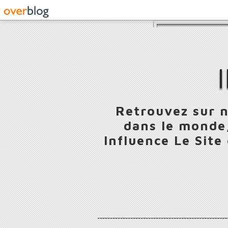
Retrouvez sur n
dans le monde,
Influence Le Site