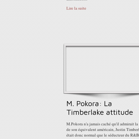
Lire la suite
M. Pokora: La
Timberlake attitude
M.Pokora n'a jamais caché qu'il admirait la 
de son équivalent américain, Justin Timberl
était donc normal que le séducteur du R&B