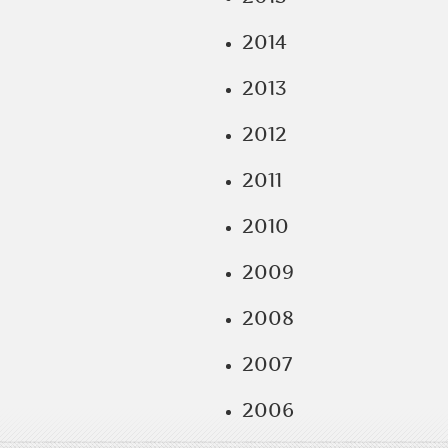
2014
2013
2012
2011
2010
2009
2008
2007
2006