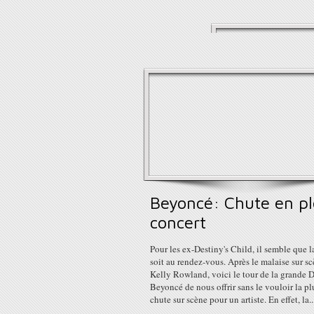
Beyoncé: Chute en pl
concert
Pour les ex-Destiny's Child, il semble que l
soit au rendez-vous. Après le malaise sur s
Kelly Rowland, voici le tour de la grande D
Beyoncé de nous offrir sans le vouloir la pl
chute sur scène pour un artiste. En effet, la..