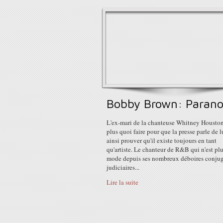
Bobby Brown: Paran
L'ex-mari de la chanteuse Whitney Houston
plus quoi faire pour que la presse parle de l
ainsi prouver qu'il existe toujours en tant
qu'artiste. Le chanteur de R&B qui n'est plu
mode depuis ses nombreux déboires conju
judiciaires...
Lire la suite