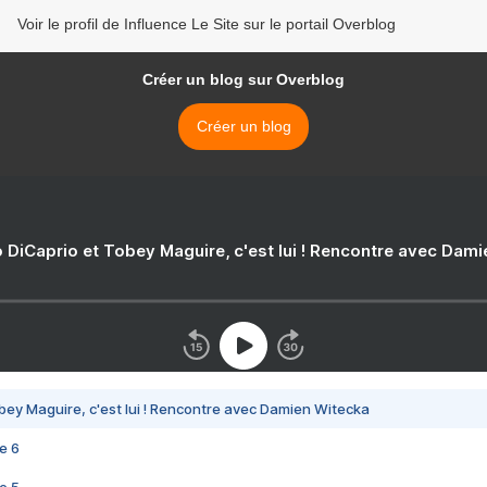
Voir le profil de Influence Le Site sur le portail Overblog
Créer un blog sur Overblog
Créer un blog
 DiCaprio et Tobey Maguire, c'est lui ! Rencontre avec Dam
bey Maguire, c'est lui ! Rencontre avec Damien Witecka
e 6