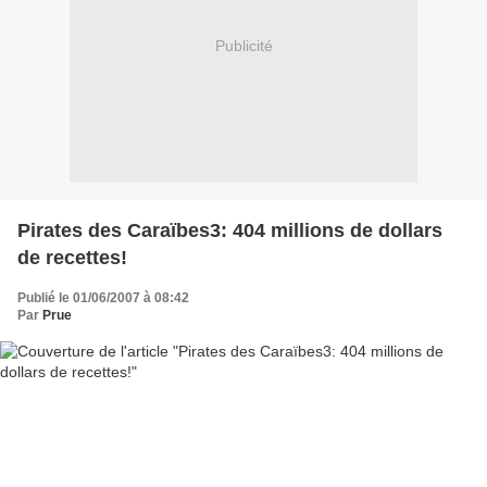
Publicité
Pirates des Caraïbes3: 404 millions de dollars
de recettes!
Publié le 01/06/2007 à 08:42
Par
Prue