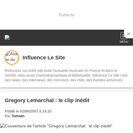
Publicité
MENU
Influence Le Site
Retrouvez sur notre site toute l'actualité musicale en France et dans le
monde, mais aussi cinématographique et télévisuelle. Influence Le Site c'est
des news, des interviews, des concours, des clips, des bandes annonces...
Gregory Lemarchal : le clip inédit
Publié le 02/06/2007 à 14:32
Par
Tomwin