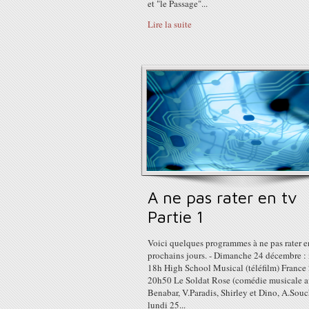
et "le Passage"...
Lire la suite
A ne pas rater en tv
Partie 1
Voici quelques programmes à ne pas rater e
prochains jours. - Dimanche 24 décembre :
18h High School Musical (téléfilm) France 
20h50 Le Soldat Rose (comédie musicale 
Benabar, V.Paradis, Shirley et Dino, A.Souch
lundi 25...