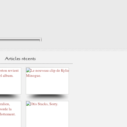
Articles récents