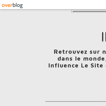
Retrouvez sur n
dans le monde,
Influence Le Site