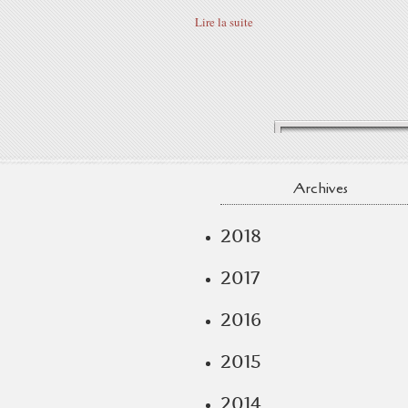
Lire la suite
Archives
2018
2017
2016
2015
2014