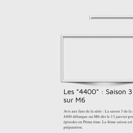
Les "4400" : Saison 3
sur M6
Avis aux fans de la série : La saison 3 de la 
4400 débarque sur M6 dès le 13 janvier po
épisodes en Prime time. La 4ème saison est
préparation.