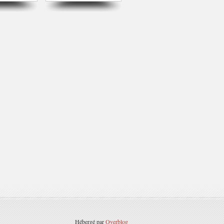
Hébergé par
Overblog