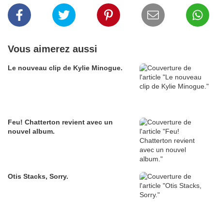
Vous aimerez aussi
Le nouveau clip de Kylie Minogue.
Feu! Chatterton revient avec un
nouvel album.
Otis Stacks, Sorry.