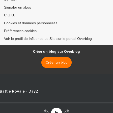
Signaler un abus
C.G.U.
Cookies et données personnelles
Préférences cookies
Voir le profil de Influence Le Site sur le portail Overblog
Créer un blog sur Overblog
Créer un blog
 Battle Royale - DayZ