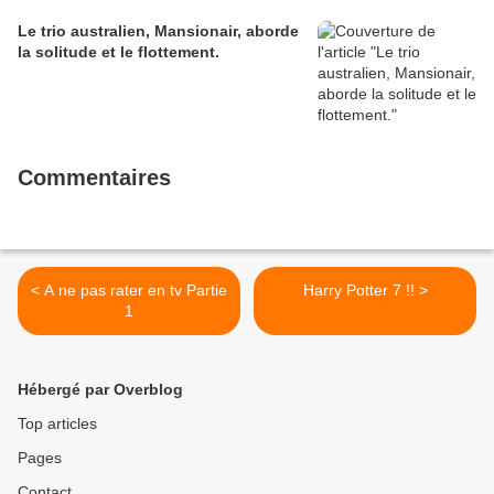
Le trio australien, Mansionair, aborde
la solitude et le flottement.
Commentaires
< A ne pas rater en tv Partie
Harry Potter 7 !! >
1
Hébergé par Overblog
Top articles
Pages
Contact