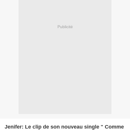
Publicité
Jenifer: Le clip de son nouveau single " Comme