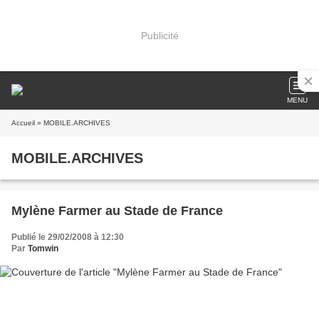
Publicité
MENU
Accueil
» MOBILE.ARCHIVES
MOBILE.ARCHIVES
Mylène Farmer au Stade de France
Publié le 29/02/2008 à 12:30
Par
Tomwin