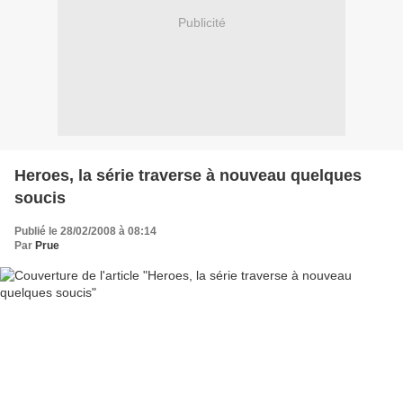
Publicité
Heroes, la série traverse à nouveau quelques
soucis
Publié le 28/02/2008 à 08:14
Par
Prue