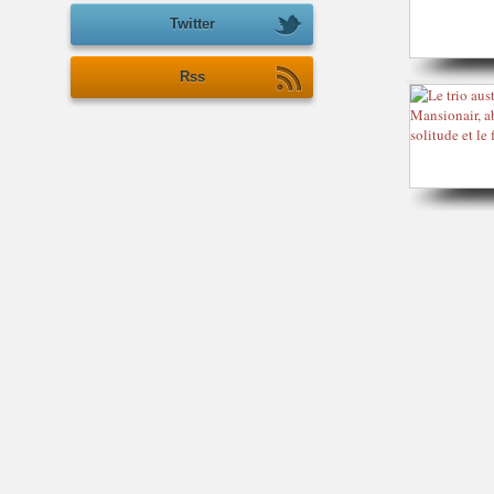
Twitter
Rss