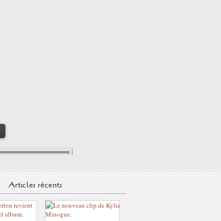
>
Articles récents