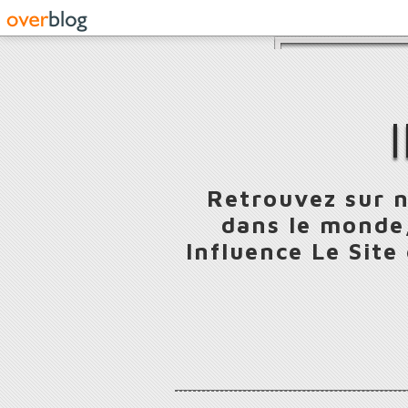
Retrouvez sur n
dans le monde,
Influence Le Site