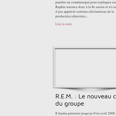
paraître un communiqué pour expliquer so
Raphie renonce donc à la 8e saison et n'a s
il pas apprécié certaines déclarations de la
productrice-directrice...
Lire la suite
R.E.M. : Le nouveau c
du groupe
Il faudra patienter jusqu'au 01er avril 2008