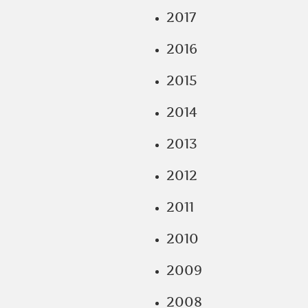
2017
2016
2015
2014
2013
2012
2011
2010
2009
2008