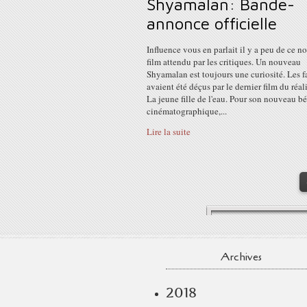
Shyamalan: Bande-
annonce officielle
Influence vous en parlait il y a peu de ce 
film attendu par les critiques. Un nouveau
Shyamalan est toujours une curiosité. Les f
avaient été déçus par le dernier film du réal
La jeune fille de l'eau. Pour son nouveau b
cinématographique,...
Lire la suite
Archives
2018