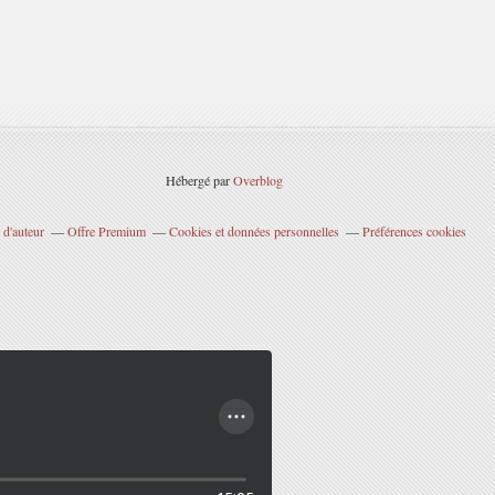
Hébergé par
Overblog
 d'auteur
Offre Premium
Cookies et données personnelles
Préférences cookies