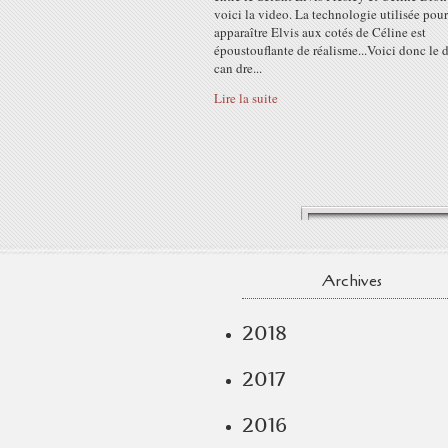
voici la video. La technologie utilisée pour
apparaître Elvis aux cotés de Céline est
époustouflante de réalisme...Voici donc le d
can dre...
Lire la suite
Archives
2018
2017
2016