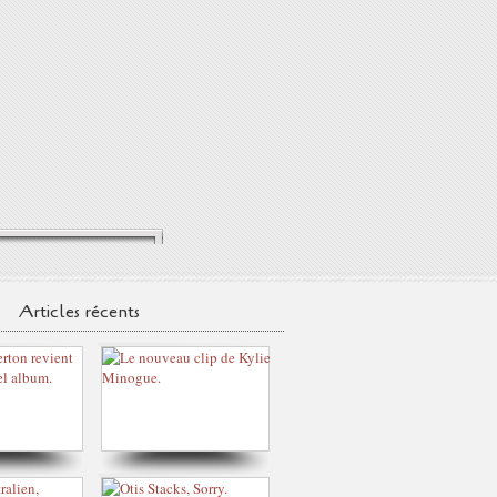
Articles récents