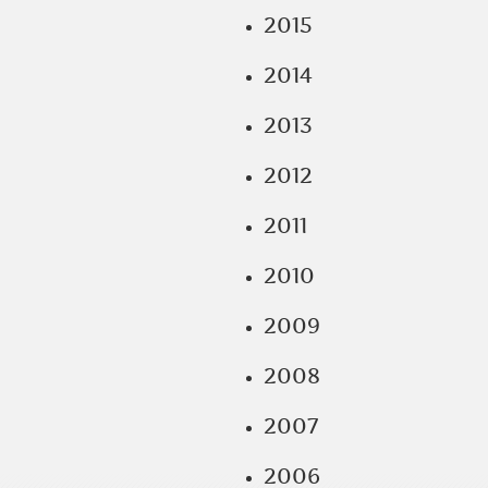
2015
2014
2013
2012
2011
2010
2009
2008
2007
2006