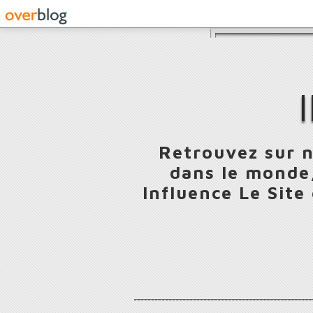
Retrouvez sur n
dans le monde,
Influence Le Site