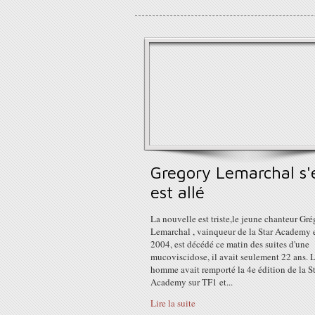
Gregory Lemarchal s'
est allé
La nouvelle est triste,le jeune chanteur Gr
Lemarchal , vainqueur de la Star Academy 
2004, est décédé ce matin des suites d'une
mucoviscidose, il avait seulement 22 ans. 
homme avait remporté la 4e édition de la S
Academy sur TF1 et...
Lire la suite