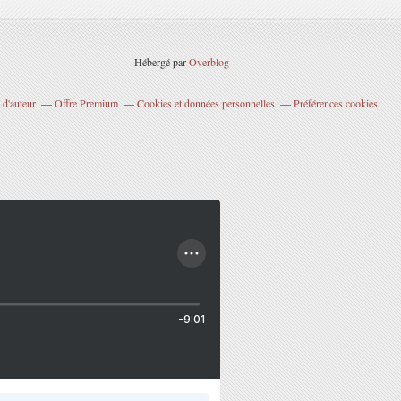
Hébergé par
Overblog
 d'auteur
Offre Premium
Cookies et données personnelles
Préférences cookies
-9:01