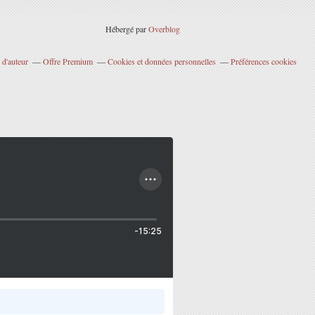
Hébergé par
Overblog
 d'auteur
Offre Premium
Cookies et données personnelles
Préférences cookies
-15:25