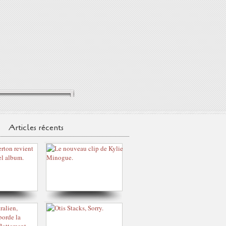
Articles récents