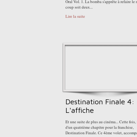
Oral Vol. 1. La bomba s'apprête à refaire l
coup soit deux...
Lire la suite
Destination Finale 4:
L'affiche
Et une suite de plus au cinéma... Cette fois, i
d'un quatrième chapitre pour la franchise,
Destination Finale. Ce 4ème volet, accom