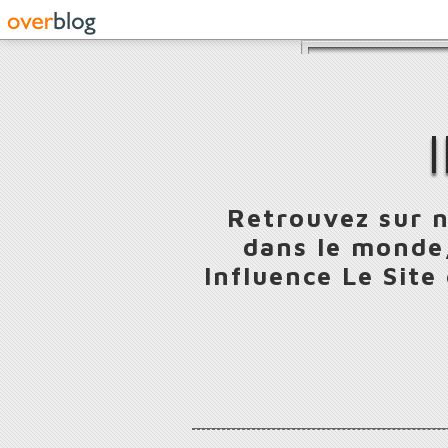
Retrouvez sur n
dans le monde,
Influence Le Site