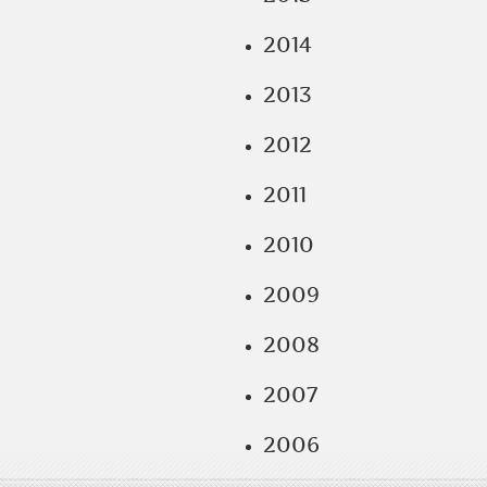
2014
2013
2012
2011
2010
2009
2008
2007
2006