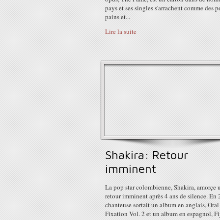
pays et ses singles s'arrachent comme des pe
pains et...
Lire la suite
Shakira: Retour
imminent
La pop star colombienne, Shakira, amorçe 
retour imminent après 4 ans de silence. En 
chanteuse sortait un album en anglais, Oral
Fixation Vol. 2 et un album en espagnol, F