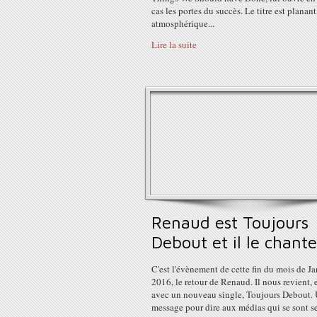
cas les portes du succès. Le titre est planant
atmosphérique...
Lire la suite
Renaud est Toujours
Debout et il le chante
C'est l'évènement de cette fin du mois de Ja
2016, le retour de Renaud. Il nous revient, e
avec un nouveau single, Toujours Debout.
message pour dire aux médias qui se sont se