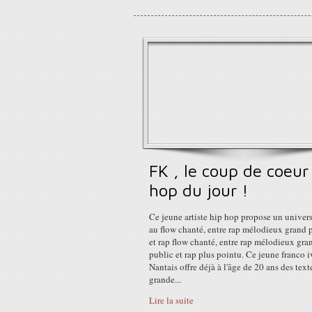
FK , le coup de coeur
hop du jour !
Ce jeune artiste hip hop propose un univer
au flow chanté, entre rap mélodieux grand 
et rap flow chanté, entre rap mélodieux gra
public et rap plus pointu. Ce jeune franco i
Nantais offre déjà à l'âge de 20 ans des text
grande...
Lire la suite