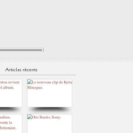
Articles récents