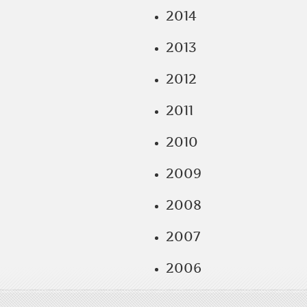
2014
2013
2012
2011
2010
2009
2008
2007
2006