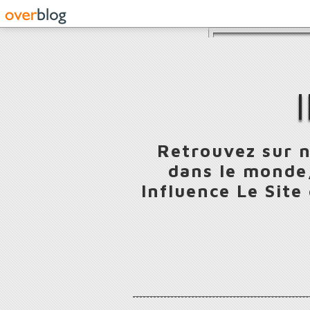
Retrouvez sur n
dans le monde,
Influence Le Site