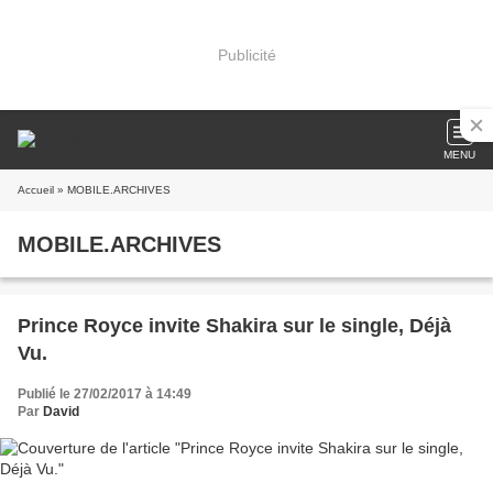
Publicité
MENU
Accueil
» MOBILE.ARCHIVES
MOBILE.ARCHIVES
Prince Royce invite Shakira sur le single, Déjà
Vu.
Publié le 27/02/2017 à 14:49
Par
David