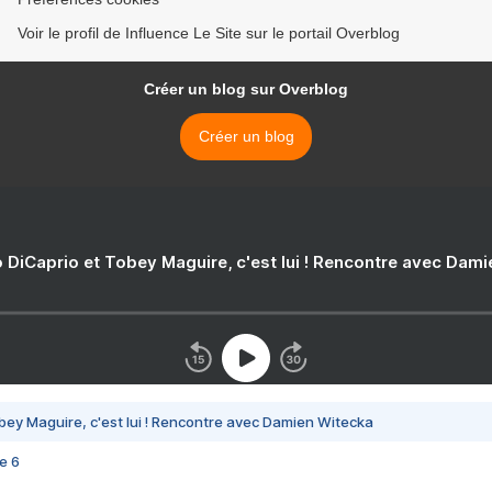
Voir le profil de Influence Le Site sur le portail Overblog
Créer un blog sur Overblog
Créer un blog
 DiCaprio et Tobey Maguire, c'est lui ! Rencontre avec Dam
bey Maguire, c'est lui ! Rencontre avec Damien Witecka
e 6