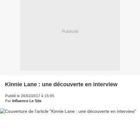
Publicité
Kinnie Lane : une découverte en interview
Publié le 26/02/2017 à 15:05
Par
Influence Le Site