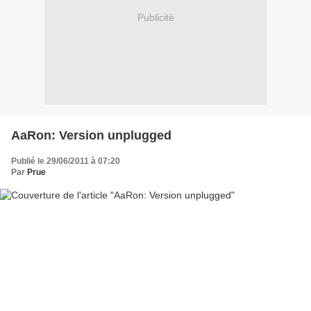
Publicité
AaRon: Version unplugged
Publié le 29/06/2011 à 07:20
Par
Prue