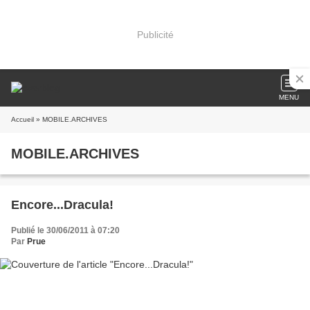
Publicité
MENU
Accueil
» MOBILE.ARCHIVES
MOBILE.ARCHIVES
Encore...Dracula!
Publié le 30/06/2011 à 07:20
Par
Prue