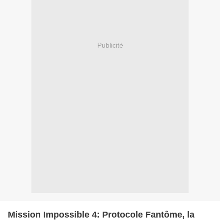
Publicité
Mission Impossible 4: Protocole Fantôme, la