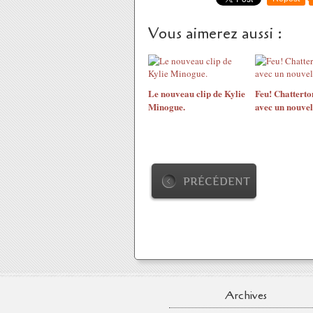
Vous aimerez aussi :
Le nouveau clip de Kylie
Feu! Chatterto
Minogue.
avec un nouvel
PRÉCÉDENT
Archives