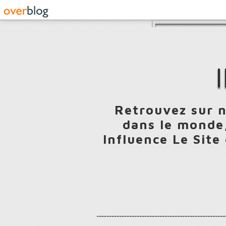
Retrouvez sur n
dans le monde,
Influence Le Site