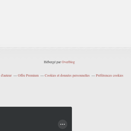
Hébergé par
Overblog
 d'auteur
Offre Premium
Cookies et données personnelles
Préférences cookies