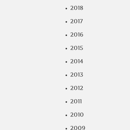
2018
2017
2016
2015
2014
2013
2012
2011
2010
2009