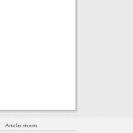
Articles récents