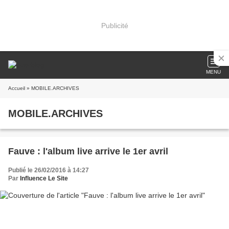
Publicité
MENU
Accueil
» MOBILE.ARCHIVES
MOBILE.ARCHIVES
Fauve : l'album live arrive le 1er avril
Publié le 26/02/2016 à 14:27
Par
Influence Le Site