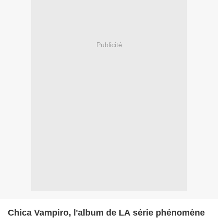
Publicité
Chica Vampiro, l'album de LA série phénomène