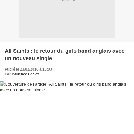
Publicité
All Saints : le retour du girls band anglais avec
un nouveau single
Publié le 23/02/2016 à 15:03
Par
Influence Le Site