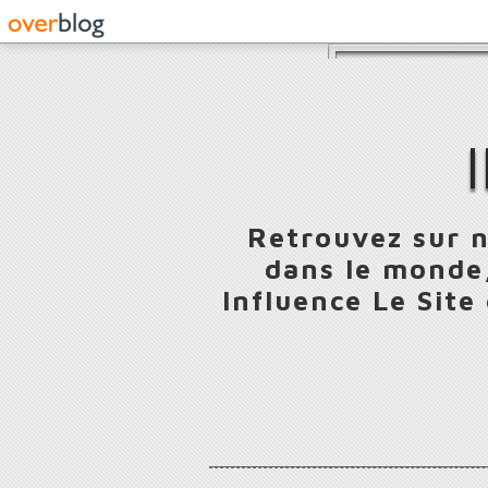
Retrouvez sur n
dans le monde,
Influence Le Site