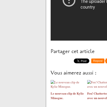
Partager cet article
Repost
Vous aimerez aussi :
Le nouveau clip de Kylie
Feu! Chatterto
Minogue.
avec un nouvel