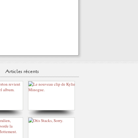
Articles récents