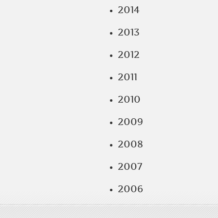
2014
2013
2012
2011
2010
2009
2008
2007
2006