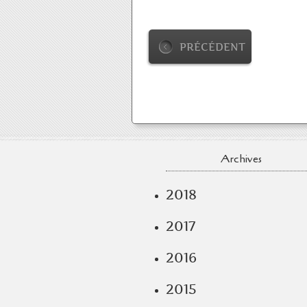
PRÉCÉDENT
Archives
2018
2017
2016
2015