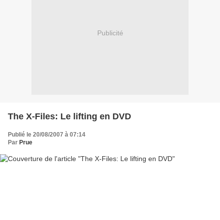
Publicité
The X-Files: Le lifting en DVD
Publié le 20/08/2007 à 07:14
Par
Prue