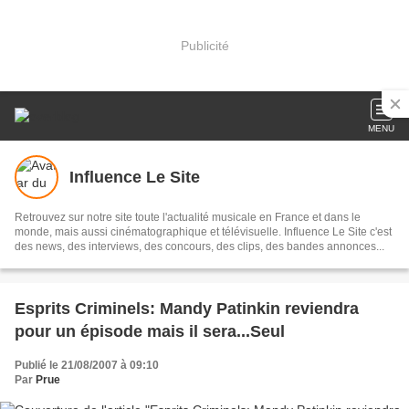
Publicité
MENU
Influence Le Site
Retrouvez sur notre site toute l'actualité musicale en France et dans le
monde, mais aussi cinématographique et télévisuelle. Influence Le Site c'est
des news, des interviews, des concours, des clips, des bandes annonces...
Esprits Criminels: Mandy Patinkin reviendra
pour un épisode mais il sera...Seul
Publié le 21/08/2007 à 09:10
Par
Prue