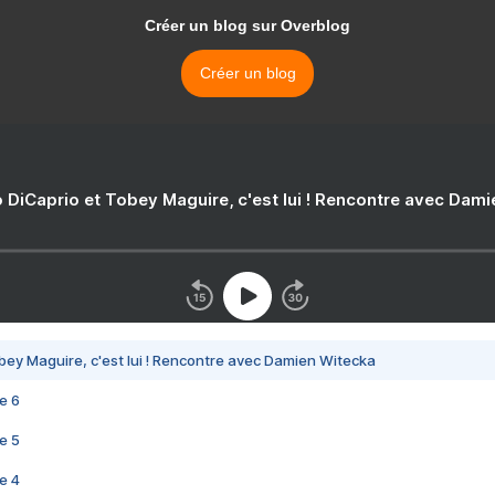
Créer un blog sur Overblog
Créer un blog
 DiCaprio et Tobey Maguire, c'est lui ! Rencontre avec Dam
bey Maguire, c'est lui ! Rencontre avec Damien Witecka
e 6
e 5
e 4