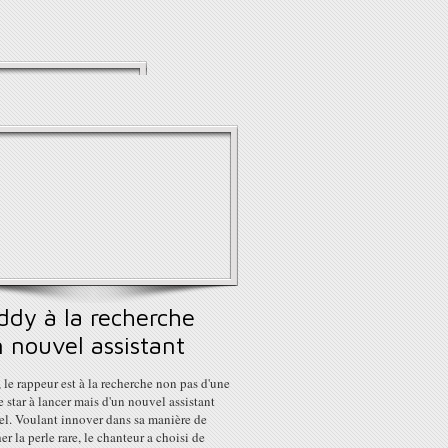
ddy à la recherche
 nouvel assistant
 le rappeur est à la recherche non pas d'une
 star à lancer mais d'un nouvel assistant
el. Voulant innover dans sa manière de
er la perle rare, le chanteur a choisi de