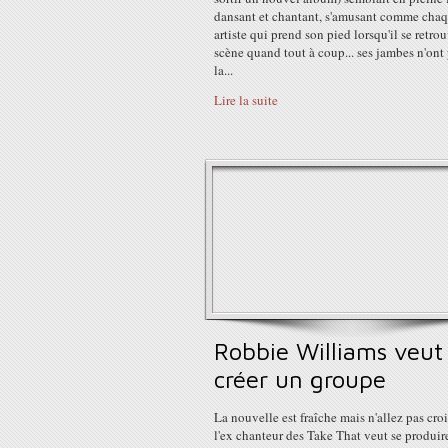
dansant et chantant, s'amusant comme cha
artiste qui prend son pied lorsqu'il se retro
scène quand tout à coup... ses jambes n'ont 
la...
Lire la suite
Robbie Williams veut
créer un groupe
La nouvelle est fraîche mais n'allez pas cro
l'ex chanteur des Take That veut se produir