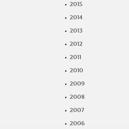
2015
2014
2013
2012
2011
2010
2009
2008
2007
2006