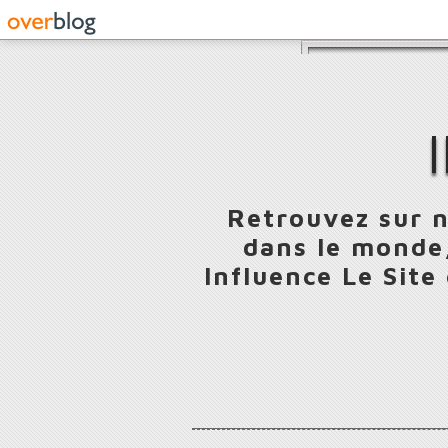
Retrouvez sur n
dans le monde,
Influence Le Site