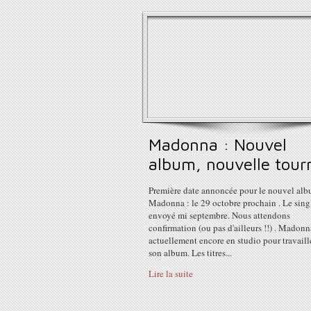
Madonna : Nouvel
album, nouvelle tour
Première date annoncée pour le nouvel al
Madonna : le 29 octobre prochain . Le singl
envoyé mi septembre. Nous attendons
confirmation (ou pas d'ailleurs !!) . Madonn
actuellement encore en studio pour travaill
son album. Les titres...
Lire la suite