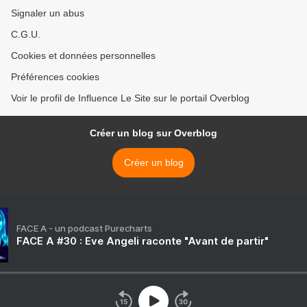
Signaler un abus
C.G.U.
Cookies et données personnelles
Préférences cookies
Voir le profil de Influence Le Site sur le portail Overblog
Créer un blog sur Overblog
Créer un blog
FACE A - un podcast Purecharts
FACE A #30 : Eve Angeli raconte "Avant de partir"