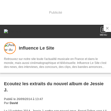
Publicité
MENU
Influence Le Site
Retrouvez sur notre site toute l'actualité musicale en France et dans le
monde, mais aussi cinématographique et télévisuelle. Influence Le Site c'est
des news, des interviews, des concours, des clips, des bandes annonces...
Ecoutez les extraits du nouvel album de Jessie
J.
Publié le 26/09/2014 à 13:47
Par
David