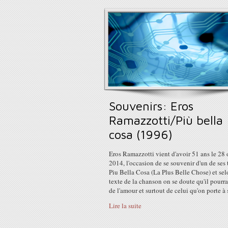
Souvenirs: Eros
Ramazzotti/Più bella
cosa (1996)
Eros Ramazzotti vient d'avoir 51 ans le 28 
2014, l'occasion de se souvenir d'un de ses 
Piu Bella Cosa (La Plus Belle Chose) et sel
texte de la chanson on se doute qu'il pourrai
de l'amour et surtout de celui qu'on porte à 
Lire la suite