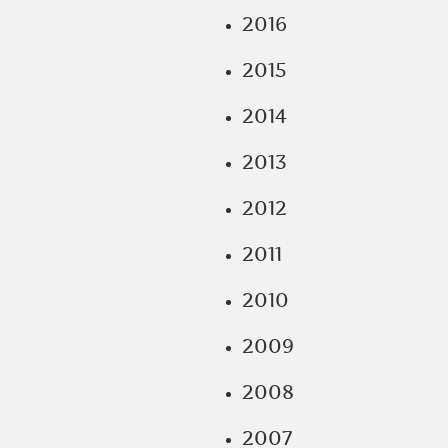
2016
2015
2014
2013
2012
2011
2010
2009
2008
2007