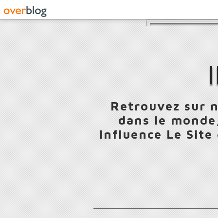
Retrouvez sur n
dans le monde,
Influence Le Site