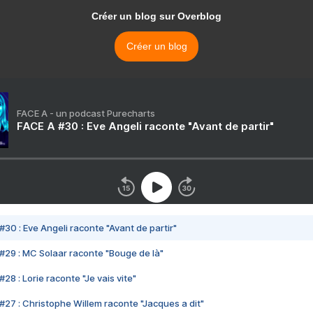
Créer un blog sur Overblog
Créer un blog
FACE A - un podcast Purecharts
FACE A #30 : Eve Angeli raconte "Avant de partir"
#30 : Eve Angeli raconte "Avant de partir"
#29 : MC Solaar raconte "Bouge de là"
28 : Lorie raconte "Je vais vite"
#27 : Christophe Willem raconte "Jacques a dit"