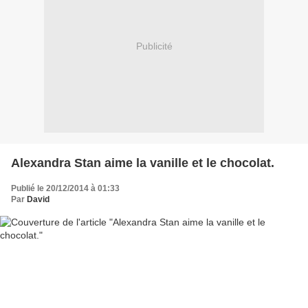
Publicité
Alexandra Stan aime la vanille et le chocolat.
Publié le 20/12/2014 à 01:33
Par
David