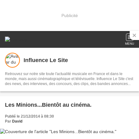
Publicité
MENU
Influence Le Site
Retrouvez sur notre site toute l'actualité musicale en France et dans le
monde, mais aussi cinématographique et télévisuelle. Influence Le Site c'est
des news, des interviews, des concours, des clips, des bandes annonces...
Les Minions...Bientôt au cinéma.
Publié le 21/12/2014 à 08:30
Par
David