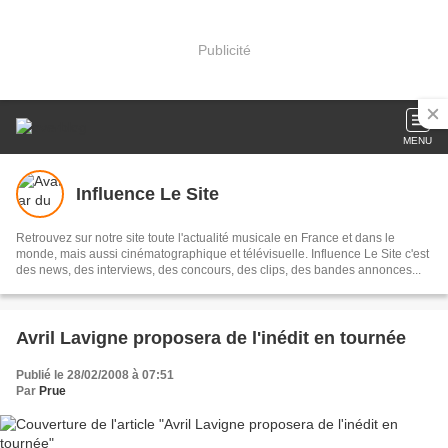
Publicité
MENU
Influence Le Site
Retrouvez sur notre site toute l'actualité musicale en France et dans le
monde, mais aussi cinématographique et télévisuelle. Influence Le Site c'est
des news, des interviews, des concours, des clips, des bandes annonces...
Avril Lavigne proposera de l'inédit en tournée
Publié le 28/02/2008 à 07:51
Par
Prue