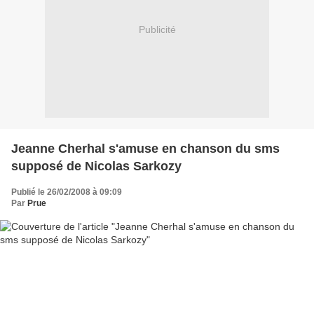
Publicité
Jeanne Cherhal s'amuse en chanson du sms
supposé de Nicolas Sarkozy
Publié le 26/02/2008 à 09:09
Par
Prue