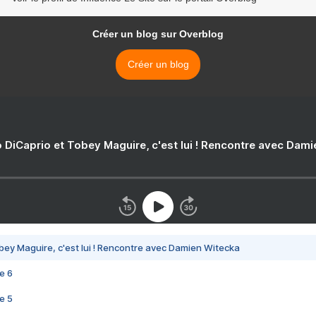
Créer un blog sur Overblog
Créer un blog
 DiCaprio et Tobey Maguire, c'est lui ! Rencontre avec Dam
bey Maguire, c'est lui ! Rencontre avec Damien Witecka
e 6
e 5