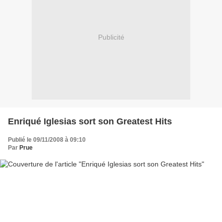
Publicité
Enriqué Iglesias sort son Greatest Hits
Publié le 09/11/2008 à 09:10
Par
Prue