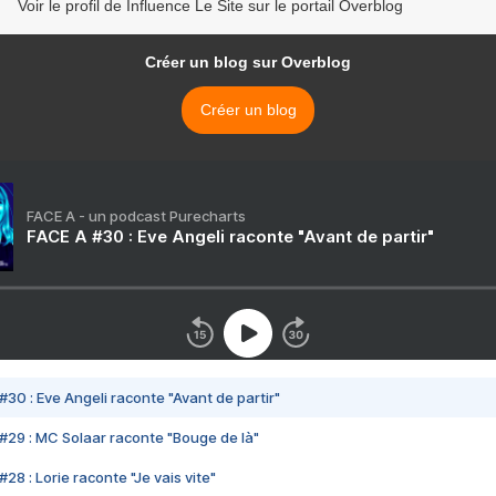
Voir le profil de Influence Le Site sur le portail Overblog
Créer un blog sur Overblog
Créer un blog
FACE A - un podcast Purecharts
FACE A #30 : Eve Angeli raconte "Avant de partir"
#30 : Eve Angeli raconte "Avant de partir"
#29 : MC Solaar raconte "Bouge de là"
28 : Lorie raconte "Je vais vite"