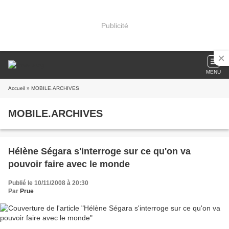
Publicité
MENU
Accueil
» MOBILE.ARCHIVES
MOBILE.ARCHIVES
Hélène Ségara s'interroge sur ce qu'on va
pouvoir faire avec le monde
Publié le 10/11/2008 à 20:30
Par
Prue