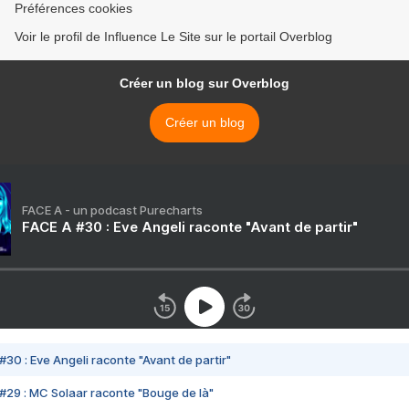
Préférences cookies
Voir le profil de Influence Le Site sur le portail Overblog
Créer un blog sur Overblog
Créer un blog
FACE A - un podcast Purecharts
FACE A #30 : Eve Angeli raconte "Avant de partir"
#30 : Eve Angeli raconte "Avant de partir"
#29 : MC Solaar raconte "Bouge de là"