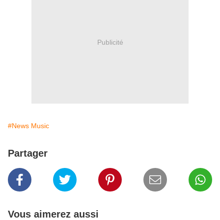
Publicité
#News Music
Partager
Vous aimerez aussi