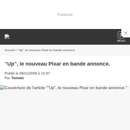
Publicité
MENU
Accueil
» "Up", le nouveau Pixar en bande annonce.
"Up", le nouveau Pixar en bande annonce.
Publié le 08/11/2008 à 15:07
Par
Tomwin