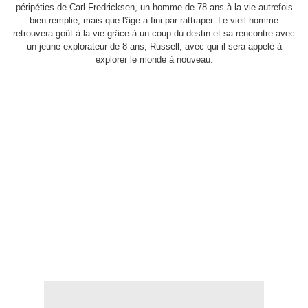
péripéties de Carl Fredricksen, un homme de 78 ans à la vie autrefois
bien remplie, mais que l'âge a fini par rattraper. Le vieil homme
retrouvera goût à la vie grâce à un coup du destin et sa rencontre avec
un jeune explorateur de 8 ans, Russell, avec qui il sera appelé à
explorer le monde à nouveau.