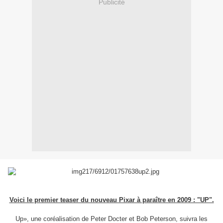
Publicité
Voici le premier teaser du nouveau Pixar à paraître en 2009 : "UP".
Up», une coréalisation de Peter Docter et Bob Peterson, suivra les