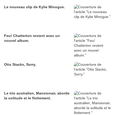
Le nouveau clip de Kylie Minogue.
Feu! Chatterton revient avec un
nouvel album.
Otis Stacks, Sorry.
Le trio australien, Mansionair, aborde
la solitude et le flottement.