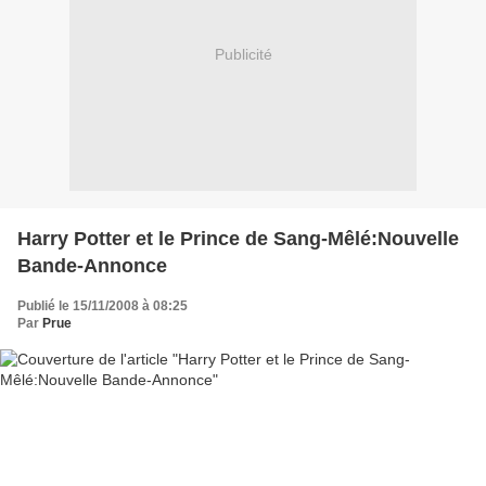
Publicité
Harry Potter et le Prince de Sang-Mêlé:Nouvelle
Bande-Annonce
Publié le 15/11/2008 à 08:25
Par
Prue