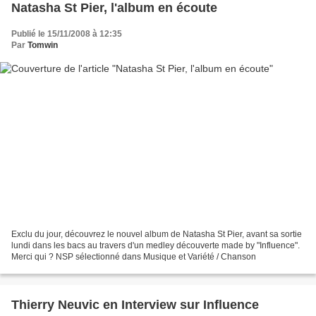
Natasha St Pier, l'album en écoute
Publié le 15/11/2008 à 12:35
Par
Tomwin
Exclu du jour, découvrez le nouvel album de Natasha St Pier, avant sa sortie
lundi dans les bacs au travers d'un medley découverte made by "Influence".
Merci qui ? NSP sélectionné dans Musique et Variété / Chanson
Thierry Neuvic en Interview sur Influence