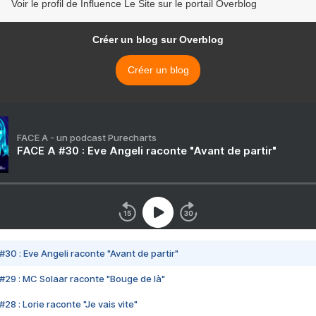
Voir le profil de Influence Le Site sur le portail Overblog
Créer un blog sur Overblog
Créer un blog
FACE A - un podcast Purecharts
FACE A #30 : Eve Angeli raconte "Avant de partir"
#30 : Eve Angeli raconte "Avant de partir"
#29 : MC Solaar raconte "Bouge de là"
28 : Lorie raconte "Je vais vite"