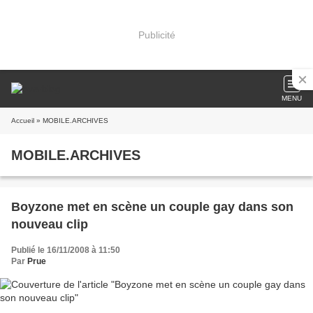
Publicité
MENU
Accueil
» MOBILE.ARCHIVES
MOBILE.ARCHIVES
Boyzone met en scène un couple gay dans son
nouveau clip
Publié le 16/11/2008 à 11:50
Par
Prue