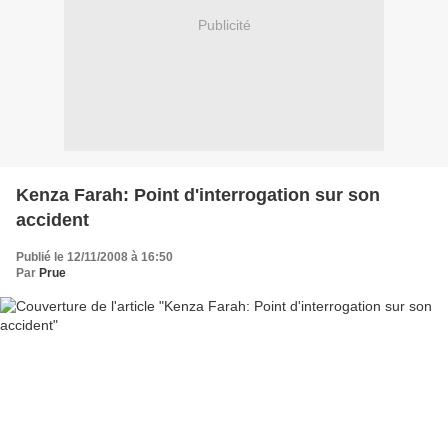
Publicité
Kenza Farah: Point d'interrogation sur son
accident
Publié le 12/11/2008 à 16:50
Par
Prue