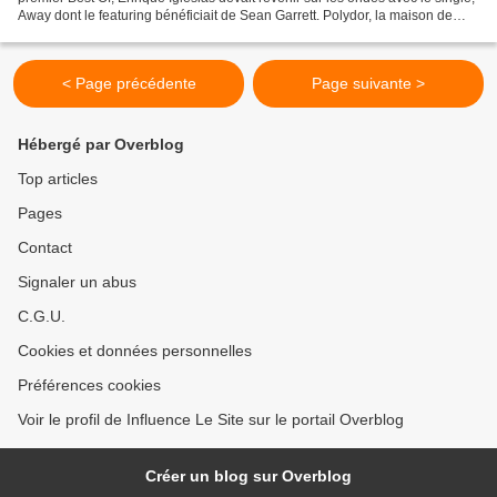
Away dont le featuring bénéficiait de Sean Garrett. Polydor, la maison de
disques du latin lover...
< Page précédente
Page suivante >
Hébergé par Overblog
Top articles
Pages
Contact
Signaler un abus
C.G.U.
Cookies et données personnelles
Préférences cookies
Voir le profil de Influence Le Site sur le portail Overblog
Créer un blog sur Overblog