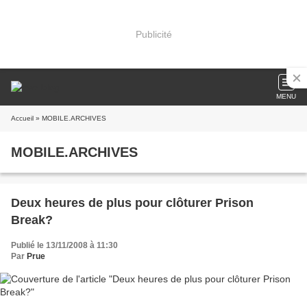
Publicité
MENU
Accueil
» MOBILE.ARCHIVES
MOBILE.ARCHIVES
Deux heures de plus pour clôturer Prison
Break?
Publié le 13/11/2008 à 11:30
Par
Prue