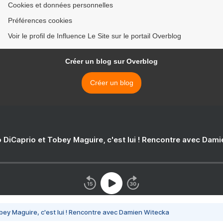
Cookies et données personnelles
Préférences cookies
Voir le profil de Influence Le Site sur le portail Overblog
Créer un blog sur Overblog
Créer un blog
 DiCaprio et Tobey Maguire, c'est lui ! Rencontre avec Dam
bey Maguire, c'est lui ! Rencontre avec Damien Witecka