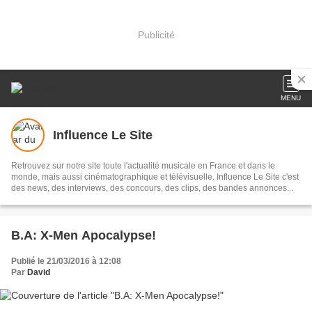
Publicité
MENU
Influence Le Site
Retrouvez sur notre site toute l'actualité musicale en France et dans le
monde, mais aussi cinématographique et télévisuelle. Influence Le Site c'est
des news, des interviews, des concours, des clips, des bandes annonces...
B.A: X-Men Apocalypse!
Publié le 21/03/2016 à 12:08
Par
David