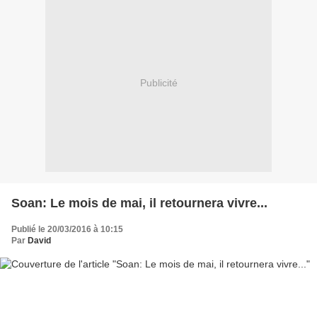
Publicité
Soan: Le mois de mai, il retournera vivre...
Publié le 20/03/2016 à 10:15
Par
David