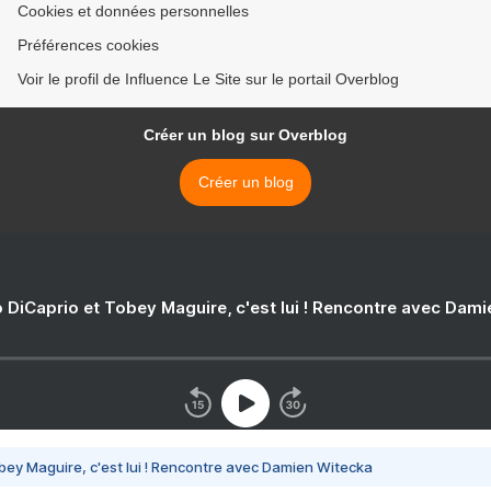
Cookies et données personnelles
Préférences cookies
Voir le profil de Influence Le Site sur le portail Overblog
Créer un blog sur Overblog
Créer un blog
 DiCaprio et Tobey Maguire, c'est lui ! Rencontre avec Dam
bey Maguire, c'est lui ! Rencontre avec Damien Witecka