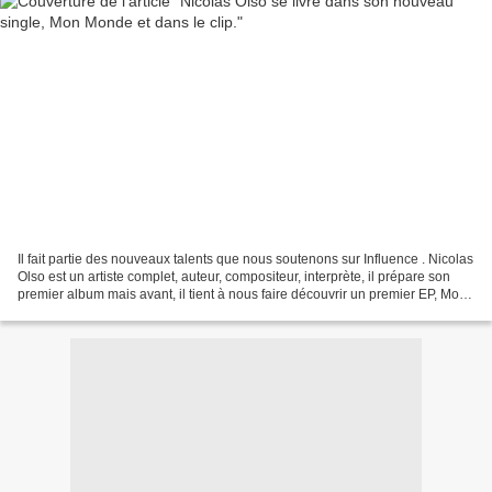
Il fait partie des nouveaux talents que nous soutenons sur Influence . Nicolas
Olso est un artiste complet, auteur, compositeur, interprète, il prépare son
premier album mais avant, il tient à nous faire découvrir un premier EP, Mon
Monde . Un voyage...