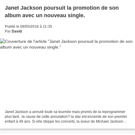
Janet Jackson poursuit la promotion de son
album avec un nouveau single.
Publié le 08/05/2016 à 11:35
Par
David
Janet Jackson a annulé toute sa tournée mais promis de la reprogrammer
plus tard...la cause de cette annulation? la star est enceinte de son premier
enfant à 49 ans. Si elle stoppe les concerts, la soeur de Michael Jackson
poursuit la promotion de son...