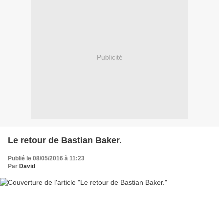
Publicité
Le retour de Bastian Baker.
Publié le 08/05/2016 à 11:23
Par
David