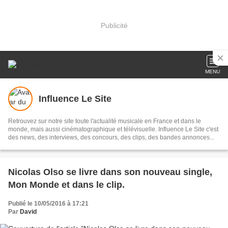
Publicité
MENU
Influence Le Site
Retrouvez sur notre site toute l'actualité musicale en France et dans le
monde, mais aussi cinématographique et télévisuelle. Influence Le Site c'est
des news, des interviews, des concours, des clips, des bandes annonces...
Nicolas Olso se livre dans son nouveau single,
Mon Monde et dans le clip.
Publié le 10/05/2016 à 17:21
Par
David