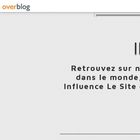
Retrouvez sur n
dans le monde,
Influence Le Site