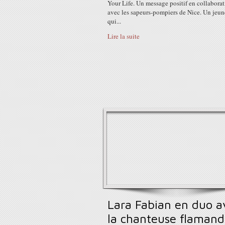
Your Life. Un message positif en collabora
avec les sapeurs-pompiers de Nice. Un jeun
qui...
Lire la suite
Lara Fabian en duo a
la chanteuse flamand