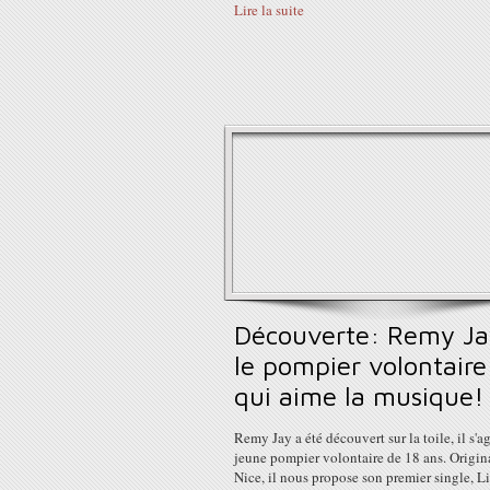
Lire la suite
Découverte: Remy Ja
le pompier volontaire
qui aime la musique!
Remy Jay a été découvert sur la toile, il s'ag
jeune pompier volontaire de 18 ans. Origin
Nice, il nous propose son premier single, L