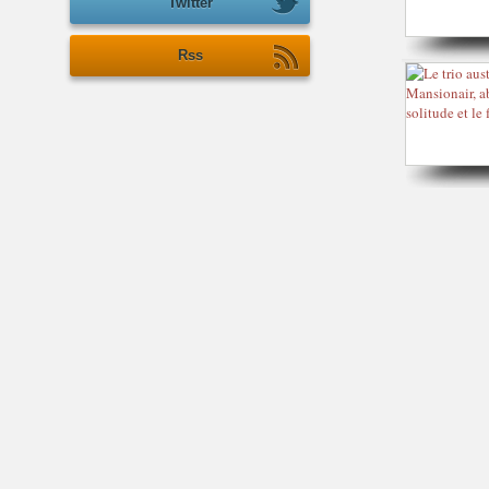
Twitter
Rss