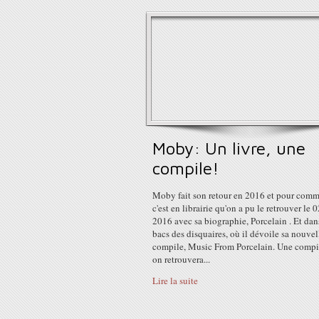
Moby: Un livre, une
compile!
Moby fait son retour en 2016 et pour comm
c'est en librairie qu'on a pu le retrouver le 
2016 avec sa biographie, Porcelain . Et dan
bacs des disquaires, où il dévoile sa nouvel
compile, Music From Porcelain. Une compi
on retrouvera...
Lire la suite