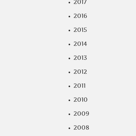
2017
2016
2015
2014
2013
2012
2011
2010
2009
2008