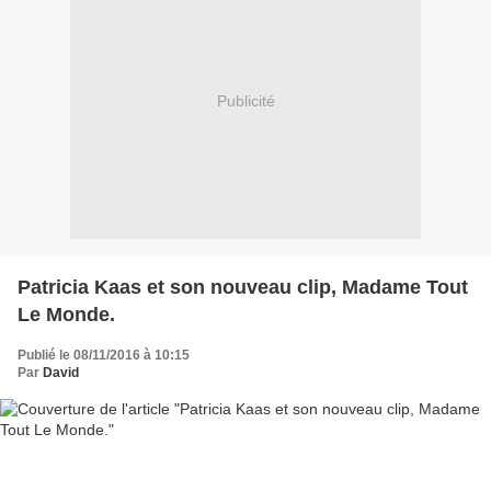
Publicité
Patricia Kaas et son nouveau clip, Madame Tout
Le Monde.
Publié le 08/11/2016 à 10:15
Par
David