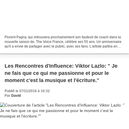
Florent Pagny, qui retrouvera prochainement son fauteuil de coach dans la
nouvelle saison de, The Voice France, célèbre ses 55 ans. Un anniversaire
qu'il a envie de partager avec le public, avec ses fans. L'artiste partira en
tournée pour partager cet...
Les Rencontres d'Influence: Viktor Lazlo: " Je
ne fais que ce qui me passionne et pour le
moment c'est la musique et l'écriture."
Publié le 07/11/2016 à 10:32
Par
David