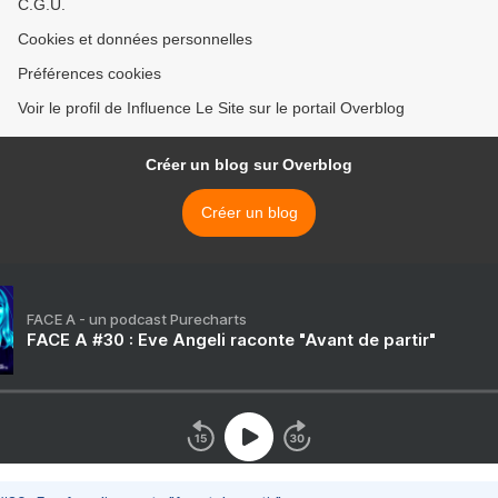
C.G.U.
Cookies et données personnelles
Préférences cookies
Voir le profil de Influence Le Site sur le portail Overblog
Créer un blog sur Overblog
Créer un blog
FACE A - un podcast Purecharts
FACE A #30 : Eve Angeli raconte "Avant de partir"