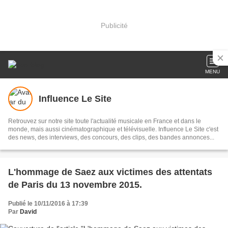
Publicité
MENU
Influence Le Site
Retrouvez sur notre site toute l'actualité musicale en France et dans le
monde, mais aussi cinématographique et télévisuelle. Influence Le Site c'est
des news, des interviews, des concours, des clips, des bandes annonces...
L'hommage de Saez aux victimes des attentats
de Paris du 13 novembre 2015.
Publié le 10/11/2016 à 17:39
Par
David