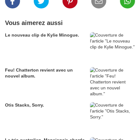
Vous aimerez aussi
Le nouveau clip de Kylie Minogue.
Feu! Chatterton revient avec un
nouvel album.
Otis Stacks, Sorry.