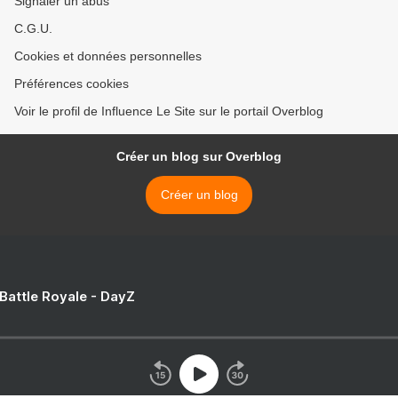
Signaler un abus
C.G.U.
Cookies et données personnelles
Préférences cookies
Voir le profil de Influence Le Site sur le portail Overblog
Créer un blog sur Overblog
Créer un blog
 Battle Royale - DayZ