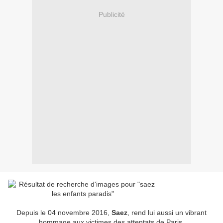
Publicité
Depuis le 04 novembre 2016,
Saez
, rend lui aussi un vibrant
hommage aux victimes des attentats de Paris.