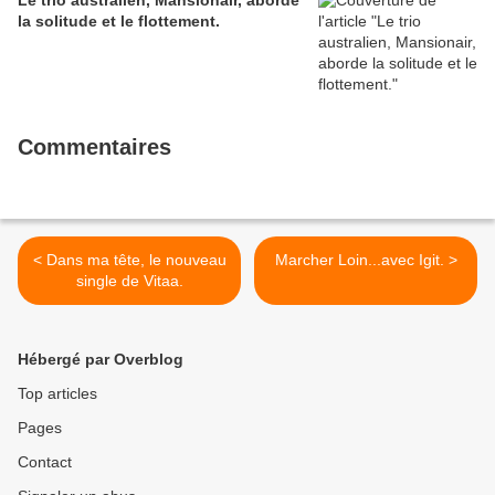
Le trio australien, Mansionair, aborde
la solitude et le flottement.
Commentaires
< Dans ma tête, le nouveau
Marcher Loin...avec Igit. >
single de Vitaa.
Hébergé par Overblog
Top articles
Pages
Contact