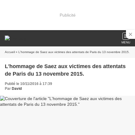
Publicité
MENU
Accueil
» L'hommage de Saez aux victimes des attentats de Paris du 13 novembre 2015.
L'hommage de Saez aux victimes des attentats
de Paris du 13 novembre 2015.
Publié le 10/11/2016 à 17:39
Par
David