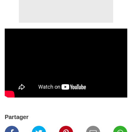
Partager