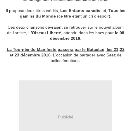
Il propose deux titres inédits,
Les Enfants paradis
, et,
Tous les
gamins du Monde
(ce titre étant un cri d'espoir).
Ces deux chansons devraient se retrouver sur le nouvel album
de l'artiste,
L'Oiseau Liberté
, attendu dans les bacs pour
le 09
décembre 2016
.
La Tournée du Manifeste passera par le Bataclan, les 21;22
et 23 décembre 2016
. L'occasion de partager avec Saez de
belles émotions.
Publicité