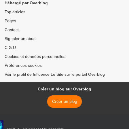
Hébergé par Overblog
Top articles
Pages
Contact
Signaler un abus
C.G.U.
Cookies et données personnelles
Préférences cookies
Voir le profil de Influence Le Site sur le portail Overblog
Créer un blog sur Overblog
Créer un blog