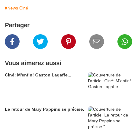
#News Ciné
Partager
Vous aimerez aussi
Ciné: M'enfin! Gaston Lagaffe...
Le retour de Mary Poppins se précise.