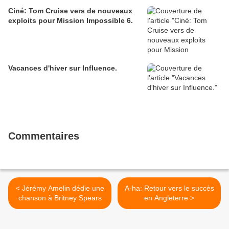
Ciné: Tom Cruise vers de nouveaux
exploits pour Mission Impossible 6.
Vacances d'hiver sur Influence.
Commentaires
< Jérémy Amelin dédie une
A-ha: Retour vers le succès
chanson à Britney Spears
en Angleterre >