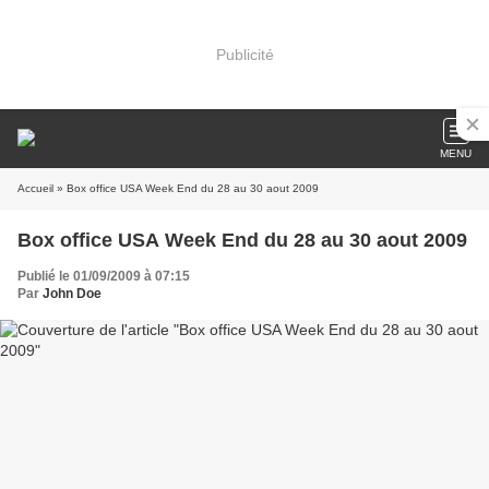
Publicité
MENU
Accueil
» Box office USA Week End du 28 au 30 aout 2009
Box office USA Week End du 28 au 30 aout 2009
Publié le 01/09/2009 à 07:15
Par
John Doe