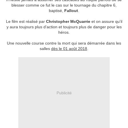
blesser comme ce fut le cas sur le tournage du chapitre 6,
baptisé,
Fallout
.
Le film est réalisé par
Christopher McQuarrie
et on assure qu'il
y aura toujours plus d'action et toujours plus de danger pour les
héros.
Une nouvelle course contre la mort qui sera démarrée dans les
salles
dès le 01 août 2018
.
Publicité