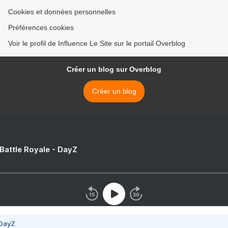
Cookies et données personnelles
Préférences cookies
Voir le profil de Influence Le Site sur le portail Overblog
Créer un blog sur Overblog
Créer un blog
 Battle Royale - DayZ
 DayZ