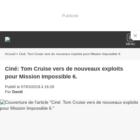
Publicité
MENU
Accueil
» Ciné: Tom Cruise vers de nouveaux exploits pour Mission Impossible 6.
Ciné: Tom Cruise vers de nouveaux exploits
pour Mission Impossible 6.
Publié le 07/03/2018 à 16:20
Par
David