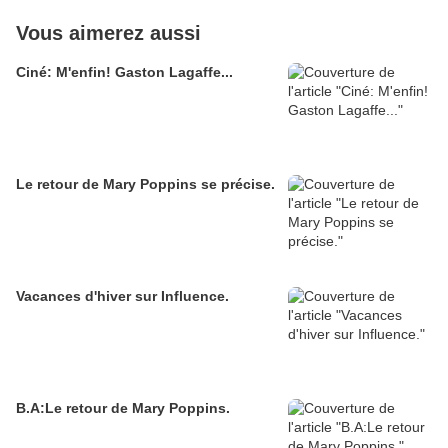
Vous aimerez aussi
Ciné: M'enfin! Gaston Lagaffe...
Le retour de Mary Poppins se précise.
Vacances d'hiver sur Influence.
B.A:Le retour de Mary Poppins.