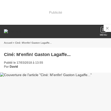
Publicité
MENU
Accueil
» Ciné: M'enfin! Gaston Lagaffe...
Ciné: M'enfin! Gaston Lagaffe...
Publié le 17/03/2018 à 13:55
Par
David