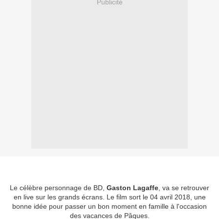
Publicité
Le célèbre personnage de BD,
Gaston Lagaffe
, va se retrouver
en live sur les grands écrans. Le film sort le 04 avril 2018, une
bonne idée pour passer un bon moment en famille à l'occasion
des vacances de Pâques.