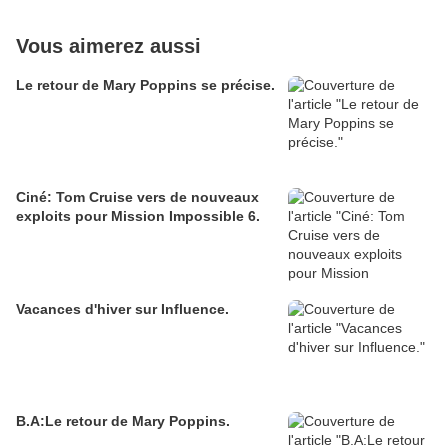
Vous aimerez aussi
Le retour de Mary Poppins se précise.
Ciné: Tom Cruise vers de nouveaux
exploits pour Mission Impossible 6.
Vacances d'hiver sur Influence.
B.A:Le retour de Mary Poppins.