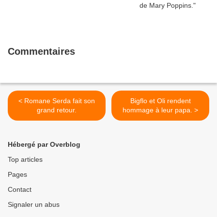
Commentaires
< Romane Serda fait son
Bigflo et Oli rendent
grand retour.
hommage à leur papa. >
Hébergé par Overblog
Top articles
Pages
Contact
Signaler un abus