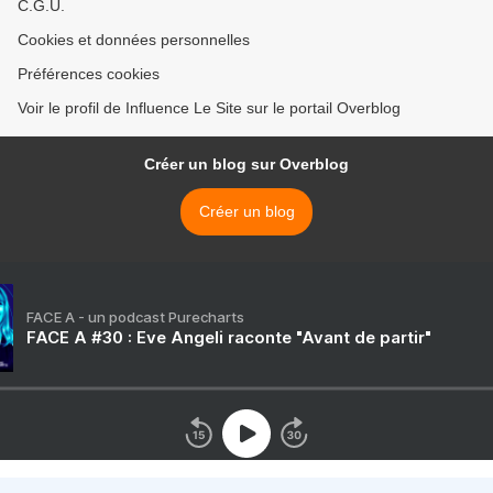
C.G.U.
Cookies et données personnelles
Préférences cookies
Voir le profil de Influence Le Site sur le portail Overblog
Créer un blog sur Overblog
Créer un blog
FACE A - un podcast Purecharts
FACE A #30 : Eve Angeli raconte "Avant de partir"