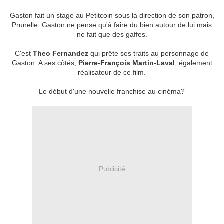
Gaston fait un stage au Petitcoin sous la direction de son patron,
Prunelle. Gaston ne pense qu'à faire du bien autour de lui mais
ne fait que des gaffes.
C'est
Theo Fernandez
qui prête ses traits au personnage de
Gaston. A ses côtés,
Pierre-François Martin-Laval
, également
réalisateur de ce film.
Le début d'une nouvelle franchise au cinéma?
Publicité