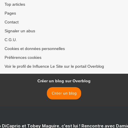
Top articles
Pages
Contact
Signaler un abus
C.G.U.
Cookies et données personnelles
Préférences cookies
Voir le profil de Influence Le Site sur le portail Overblog
Créer un blog sur Overblog
Créer un blog
 DiCaprio et Tobey Maguire, c'est lui ! Rencontre avec Dam