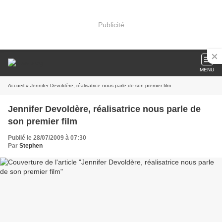
Publicité
MENU
Accueil
» Jennifer Devoldère, réalisatrice nous parle de son premier film
Jennifer Devoldère, réalisatrice nous parle de
son premier film
Publié le 28/07/2009 à 07:30
Par
Stephen