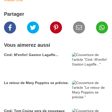
Partager
Vous aimerez aussi
Ciné: M'enfin! Gaston Lagaffe...
Le retour de Mary Poppins se précise.
Ciné: Tom Cruise vers de nouveaux