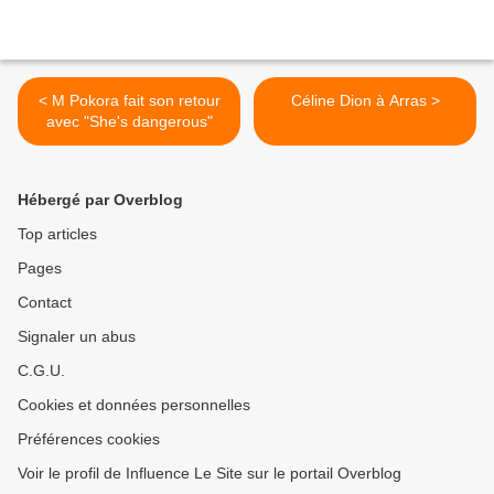
< M Pokora fait son retour
Céline Dion à Arras >
avec "She's dangerous"
Hébergé par Overblog
Top articles
Pages
Contact
Signaler un abus
C.G.U.
Cookies et données personnelles
Préférences cookies
Voir le profil de Influence Le Site sur le portail Overblog