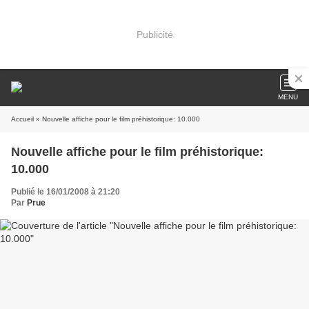
Publicité
MENU
Accueil
» Nouvelle affiche pour le film préhistorique: 10.000
Nouvelle affiche pour le film préhistorique:
10.000
Publié le 16/01/2008 à 21:20
Par
Prue