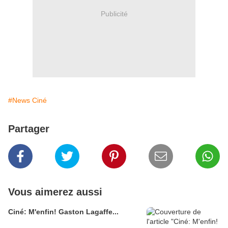
Publicité
#News Ciné
Partager
Vous aimerez aussi
Ciné: M'enfin! Gaston Lagaffe...