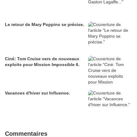
Le retour de Mary Poppins se précise.
Ciné: Tom Cruise vers de nouveaux
exploits pour Mission Impossible 6.
Vacances d'hiver sur Influence.
Commentaires