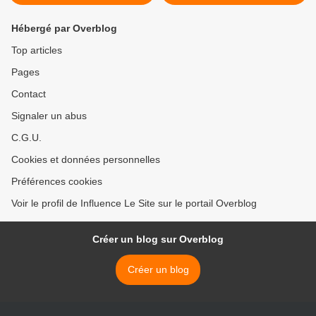
Hébergé par Overblog
Top articles
Pages
Contact
Signaler un abus
C.G.U.
Cookies et données personnelles
Préférences cookies
Voir le profil de Influence Le Site sur le portail Overblog
Créer un blog sur Overblog
Créer un blog