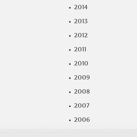
2014
2013
2012
2011
2010
2009
2008
2007
2006