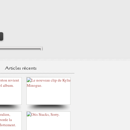
>
Articles récents