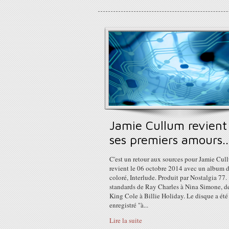
Jamie Cullum revient
ses premiers amours..
C'est un retour aux sources pour Jamie Cul
revient le 06 octobre 2014 avec un album d
coloré, Interlude. Produit par Nostalgia 77.
standards de Ray Charles à Nina Simone, d
King Cole à Billie Holiday. Le disque a été
enregistré "à...
Lire la suite