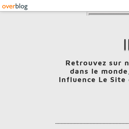
Retrouvez sur n
dans le monde,
Influence Le Site