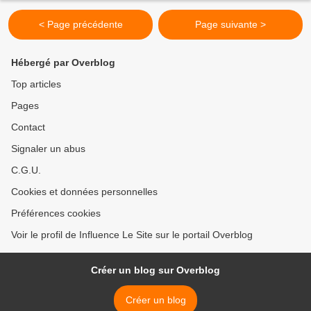
< Page précédente
Page suivante >
Hébergé par Overblog
Top articles
Pages
Contact
Signaler un abus
C.G.U.
Cookies et données personnelles
Préférences cookies
Voir le profil de Influence Le Site sur le portail Overblog
Créer un blog sur Overblog
Créer un blog