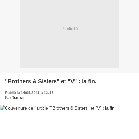
Publicité
"Brothers & Sisters" et "V" : la fin.
Publié le 14/05/2011 à 12:13
Par
Tomwin