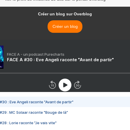
Créer un blog sur Overblog
Créer un blog
FACE A - un podcast Purecharts
FACE A #30 : Eve Angeli raconte "Avant de partir"
#30 : Eve Angeli raconte "Avant de partir"
#29 : MC Solaar raconte "Bouge de là"
28 : Lorie raconte "Je vais vite"