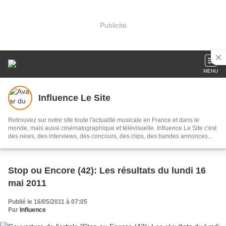
Publicité
MENU
Influence Le Site
Retrouvez sur notre site toute l'actualité musicale en France et dans le
monde, mais aussi cinématographique et télévisuelle. Influence Le Site c'est
des news, des interviews, des concours, des clips, des bandes annonces...
Stop ou Encore (42): Les résultats du lundi 16
mai 2011
Publié le 16/05/2011 à 07:05
Par
Influence