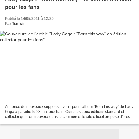
pour les fans
Publié le 14/05/2011 à 12:20
Par
Tomwin
Annonce de nouveaux supports à venir pour l'album "Born this way" de Lady
Gaga à paraître le 23 mai prochain. Outre les deux éditions standard et
collector que l'on trouvera dans le commerce, le site officiel propose d'ores et
déjà des packages de luxe...