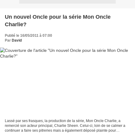
Un nouvel Oncle pour la série Mon Oncle
Charlie?
Publié le 16/05/2011 à 07:00
Par
David
Lassé par ses frasques, la production de la série, Mon Oncle Charlie, a
remercié son acteur principal, Charlie Sheen. Celui-ci, loin de se calmer a
continuer a faire ses pitreries mais a également déposé plainte pour