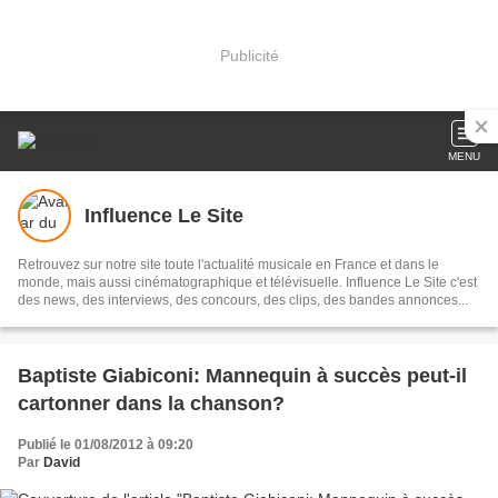
Publicité
MENU
Influence Le Site
Retrouvez sur notre site toute l'actualité musicale en France et dans le
monde, mais aussi cinématographique et télévisuelle. Influence Le Site c'est
des news, des interviews, des concours, des clips, des bandes annonces...
Baptiste Giabiconi: Mannequin à succès peut-il
cartonner dans la chanson?
Publié le 01/08/2012 à 09:20
Par
David