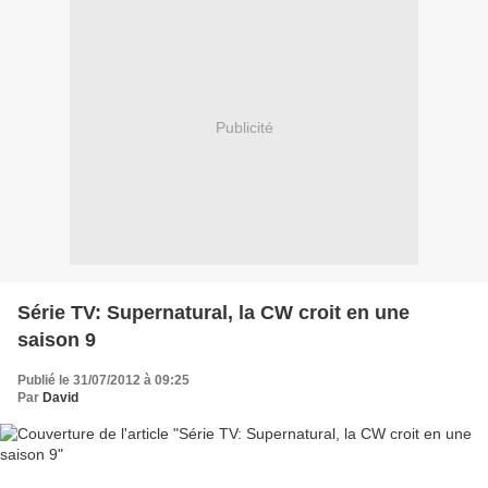
Publicité
Série TV: Supernatural, la CW croit en une
saison 9
Publié le 31/07/2012 à 09:25
Par
David