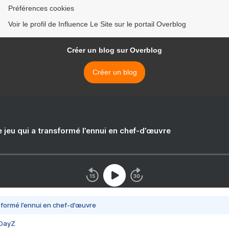
Préférences cookies
Voir le profil de Influence Le Site sur le portail Overblog
Créer un blog sur Overblog
Créer un blog
e jeu qui a transformé l’ennui en chef-d’œuvre
nsformé l’ennui en chef-d’œuvre
 DayZ