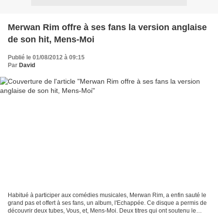
Merwan Rim offre à ses fans la version anglaise
de son hit, Mens-Moi
Publié le 01/08/2012 à 09:15
Par
David
Habitué à participer aux comédies musicales, Merwan Rim, a enfin sauté le
grand pas et offert à ses fans, un album, l'Echappée. Ce disque a permis de
découvrir deux tubes, Vous, et, Mens-Moi. Deux titres qui ont soutenu le