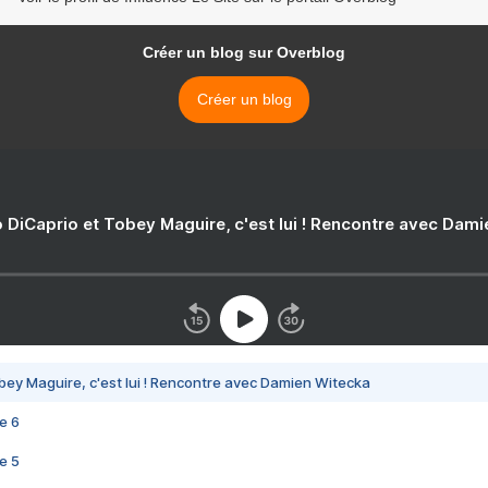
Créer un blog sur Overblog
Créer un blog
 DiCaprio et Tobey Maguire, c'est lui ! Rencontre avec Dam
bey Maguire, c'est lui ! Rencontre avec Damien Witecka
e 6
e 5