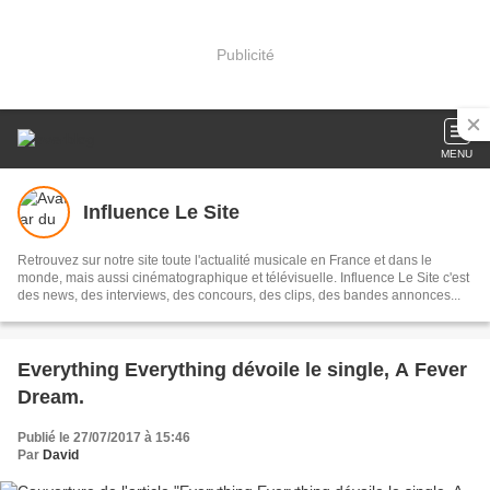
Publicité
MENU
Influence Le Site
Retrouvez sur notre site toute l'actualité musicale en France et dans le
monde, mais aussi cinématographique et télévisuelle. Influence Le Site c'est
des news, des interviews, des concours, des clips, des bandes annonces...
Everything Everything dévoile le single, A Fever
Dream.
Publié le 27/07/2017 à 15:46
Par
David