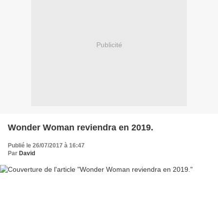
Publicité
Wonder Woman reviendra en 2019.
Publié le 26/07/2017 à 16:47
Par
David