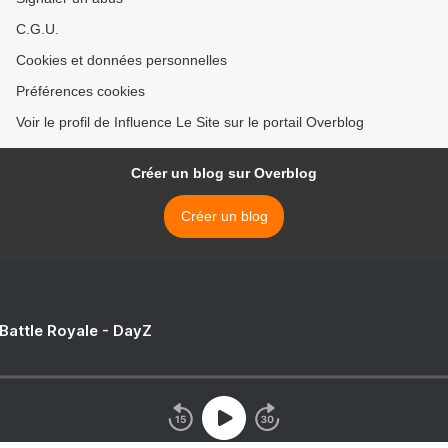
C.G.U.
Cookies et données personnelles
Préférences cookies
Voir le profil de Influence Le Site sur le portail Overblog
Créer un blog sur Overblog
Créer un blog
 Battle Royale - DayZ