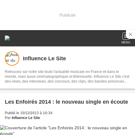
Publicité
MENU
Influence Le Site
Retrouvez sur notre site toute l'actualité musicale en France et dans le
monde, mais aussi cinématographique et télévisuelle. Influence Le Site c'est
des news, des interviews, des concours, des clips, des bandes annonces...
Les Enfoirés 2014 : le nouveau single en écoute
Publié le 10/12/2013 à 10:34
Par
Influence Le Site