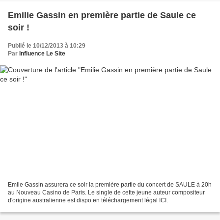
Emilie Gassin en première partie de Saule ce
soir !
Publié le 10/12/2013 à 10:29
Par
Influence Le Site
Emile Gassin assurera ce soir la première partie du concert de SAULE à 20h
au Nouveau Casino de Paris. Le single de cette jeune auteur compositeur
d'origine australienne est dispo en téléchargement légal ICI.