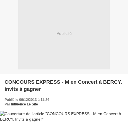
Publicité
CONCOURS EXPRESS - M en Concert à BERCY.
Invits à gagner
Publié le 09/12/2013 à 11:26
Par
Influence Le Site