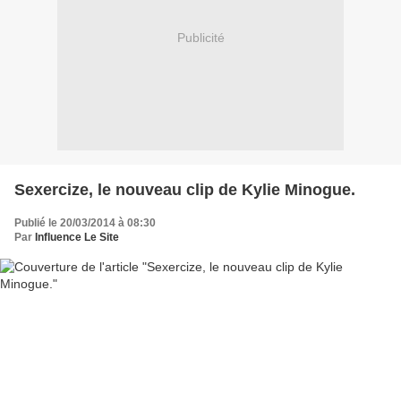
Publicité
Sexercize, le nouveau clip de Kylie Minogue.
Publié le 20/03/2014 à 08:30
Par
Influence Le Site