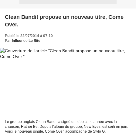
Clean Bandit propose un nouveau titre, Come
Over.
Publié le 22/07/2014 à 07:10
Par
Influence Le Site
Le groupe anglais Clean Bandit a signé un tube cette année avec la
chanson, Rather Be. Depuis l'album du groupe, New Eyes, est sorti en juin.
Voici le nouveau single, Come Over, accompagné de Stylo G.