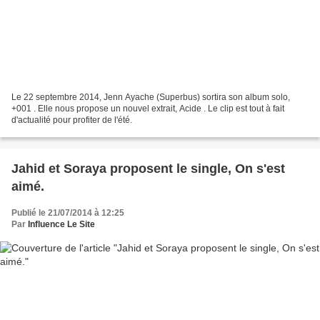
Le 22 septembre 2014, Jenn Ayache (Superbus) sortira son album solo,
+001 . Elle nous propose un nouvel extrait, Acide . Le clip est tout à fait
d'actualité pour profiter de l'été.
Jahid et Soraya proposent le single, On s'est
aimé.
Publié le 21/07/2014 à 12:25
Par
Influence Le Site