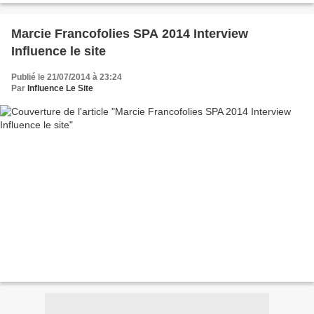
Marcie Francofolies SPA 2014 Interview
Influence le site
Publié le 21/07/2014 à 23:24
Par
Influence Le Site