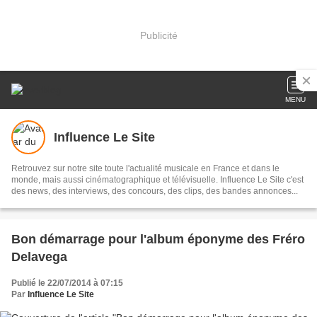
Publicité
MENU
Influence Le Site
Retrouvez sur notre site toute l'actualité musicale en France et dans le
monde, mais aussi cinématographique et télévisuelle. Influence Le Site c'est
des news, des interviews, des concours, des clips, des bandes annonces...
Bon démarrage pour l'album éponyme des Fréro
Delavega
Publié le 22/07/2014 à 07:15
Par
Influence Le Site