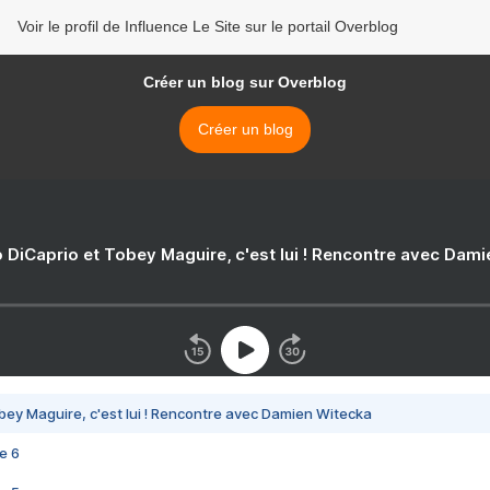
Voir le profil de Influence Le Site sur le portail Overblog
Créer un blog sur Overblog
Créer un blog
 DiCaprio et Tobey Maguire, c'est lui ! Rencontre avec Dam
bey Maguire, c'est lui ! Rencontre avec Damien Witecka
e 6