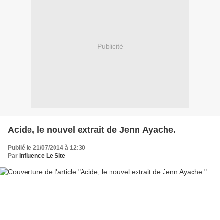
Publicité
Acide, le nouvel extrait de Jenn Ayache.
Publié le 21/07/2014 à 12:30
Par
Influence Le Site