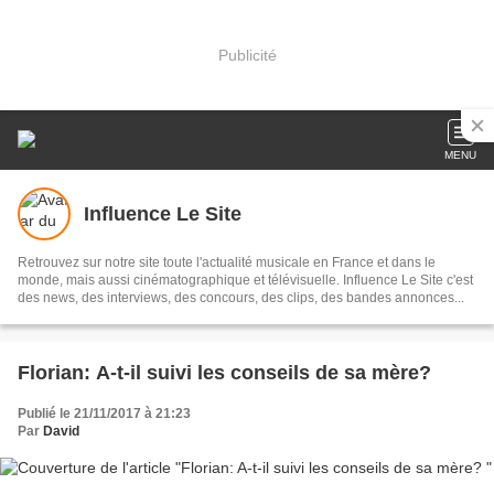
Publicité
MENU
Influence Le Site
Retrouvez sur notre site toute l'actualité musicale en France et dans le
monde, mais aussi cinématographique et télévisuelle. Influence Le Site c'est
des news, des interviews, des concours, des clips, des bandes annonces...
Florian: A-t-il suivi les conseils de sa mère?
Publié le 21/11/2017 à 21:23
Par
David