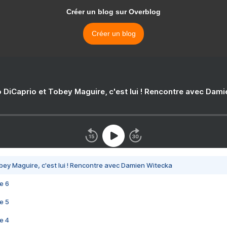
Créer un blog sur Overblog
Créer un blog
 DiCaprio et Tobey Maguire, c'est lui ! Rencontre avec Dam
bey Maguire, c'est lui ! Rencontre avec Damien Witecka
e 6
e 5
e 4