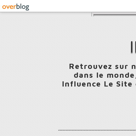
Retrouvez sur n
dans le monde,
Influence Le Site