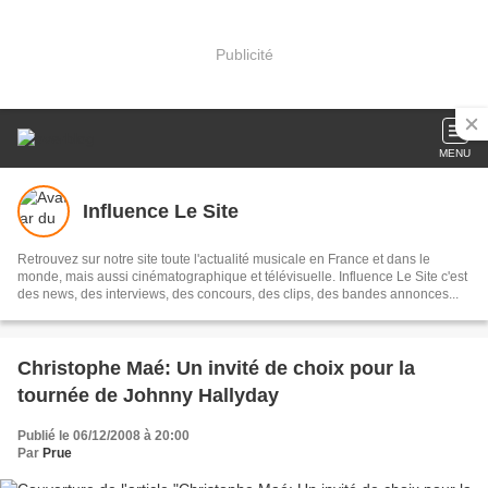
Publicité
MENU
Influence Le Site
Retrouvez sur notre site toute l'actualité musicale en France et dans le
monde, mais aussi cinématographique et télévisuelle. Influence Le Site c'est
des news, des interviews, des concours, des clips, des bandes annonces...
Christophe Maé: Un invité de choix pour la
tournée de Johnny Hallyday
Publié le 06/12/2008 à 20:00
Par
Prue