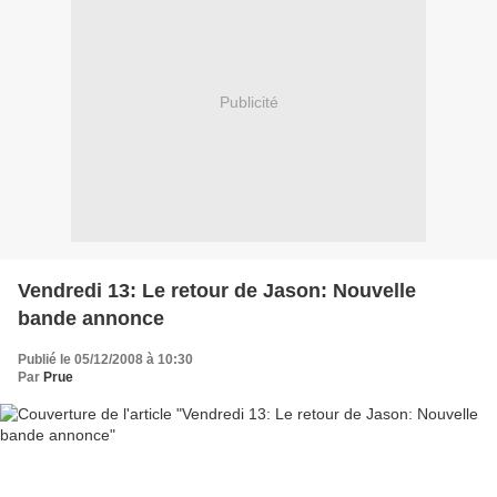
Publicité
Vendredi 13: Le retour de Jason: Nouvelle
bande annonce
Publié le 05/12/2008 à 10:30
Par
Prue