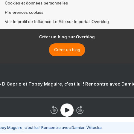
Cookies et données personnelles
Préférences cookies
Voir le profil de Influence Le Site sur le portail Overblog
Créer un blog sur Overblog
Créer un blog
 DiCaprio et Tobey Maguire, c'est lui ! Rencontre avec Dam
bey Maguire, c'est lui ! Rencontre avec Damien Witecka