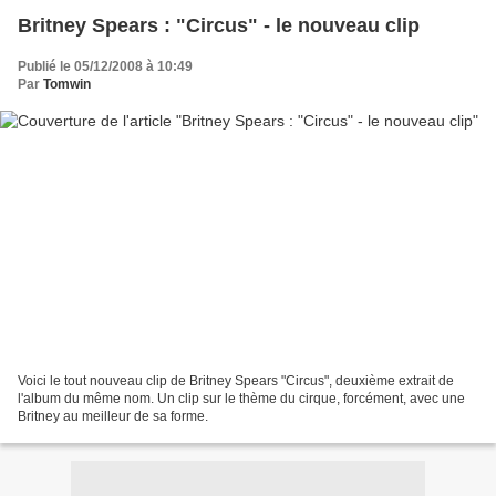
Britney Spears : "Circus" - le nouveau clip
Publié le 05/12/2008 à 10:49
Par
Tomwin
Voici le tout nouveau clip de Britney Spears "Circus", deuxième extrait de
l'album du même nom. Un clip sur le thème du cirque, forcément, avec une
Britney au meilleur de sa forme.