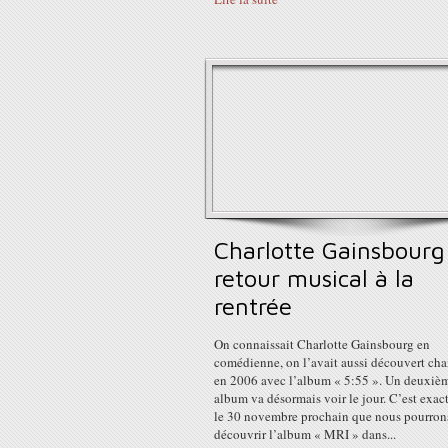
Charlotte Gainsbourg
retour musical à la
rentrée
On connaissait Charlotte Gainsbourg en
comédienne, on l’avait aussi découvert ch
en 2006 avec l’album « 5:55 ». Un deuxiè
album va désormais voir le jour. C’est exa
le 30 novembre prochain que nous pourron
découvrir l’album « MRI » dans...