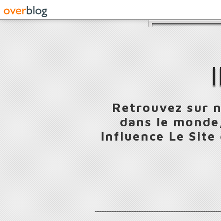
Retrouvez sur n
dans le monde,
Influence Le Site