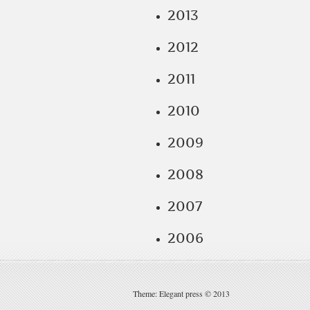
2013
2012
2011
2010
2009
2008
2007
2006
Theme: Elegant press © 2013