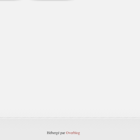
Hébergé par
Overblog