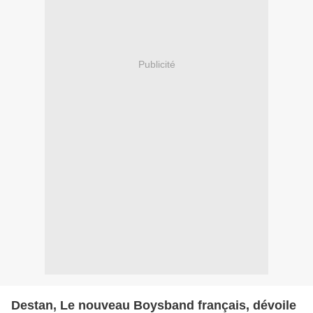
Publicité
Destan, Le nouveau Boysband français, dévoile