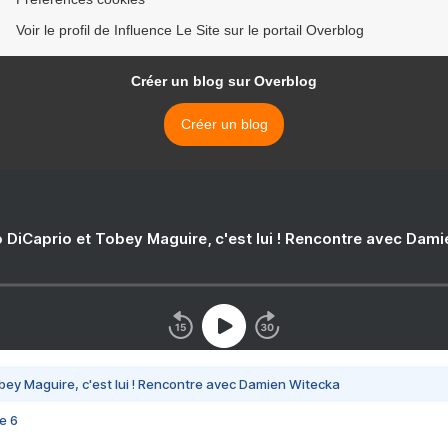
Voir le profil de Influence Le Site sur le portail Overblog
Créer un blog sur Overblog
Créer un blog
 DiCaprio et Tobey Maguire, c'est lui ! Rencontre avec Dam
bey Maguire, c'est lui ! Rencontre avec Damien Witecka
e 6