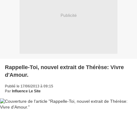
Publicité
Rappelle-Toi, nouvel extrait de Thérèse: Vivre
d'Amour.
Publié le 17/06/2013 à 09:15
Par
Influence Le Site