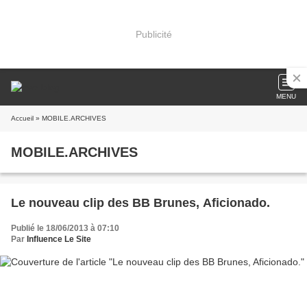
Publicité
MENU
Accueil
» MOBILE.ARCHIVES
MOBILE.ARCHIVES
Le nouveau clip des BB Brunes, Aficionado.
Publié le 18/06/2013 à 07:10
Par
Influence Le Site