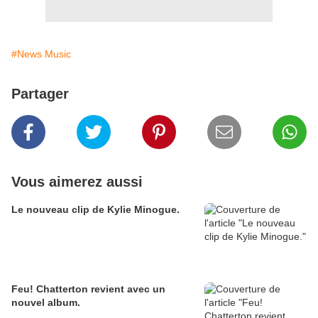
#News Music
Partager
Vous aimerez aussi
Le nouveau clip de Kylie Minogue.
Feu! Chatterton revient avec un
nouvel album.