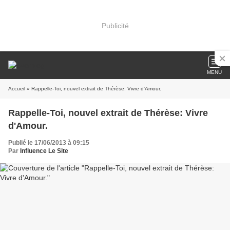
Publicité
MENU
Accueil
» Rappelle-Toi, nouvel extrait de Thérèse: Vivre d'Amour.
Rappelle-Toi, nouvel extrait de Thérèse: Vivre
d'Amour.
Publié le 17/06/2013 à 09:15
Par
Influence Le Site