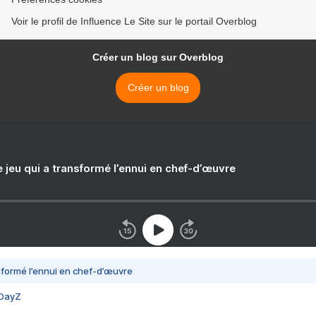
Voir le profil de Influence Le Site sur le portail Overblog
Créer un blog sur Overblog
Créer un blog
e jeu qui a transformé l’ennui en chef-d’œuvre
nsformé l’ennui en chef-d’œuvre
 DayZ