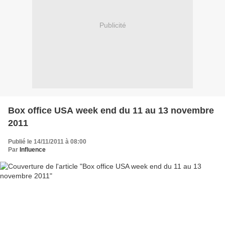
Publicité
Box office USA week end du 11 au 13 novembre
2011
Publié le 14/11/2011 à 08:00
Par
Influence