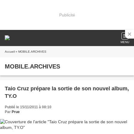
Publicité
MENU
Accueil
» MOBILE.ARCHIVES
MOBILE.ARCHIVES
Taio Cruz prépare la sortie de son nouvel album,
TY.O
Publié le 15/11/2011 à 08:10
Par
Prue